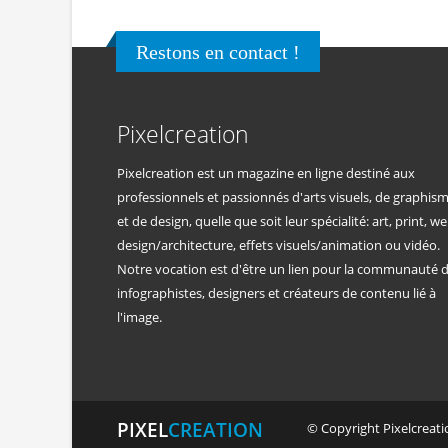
Restons en contact !
Pixelcreation
Pixelcreation est un magazine en ligne destiné aux
professionnels et passionnés d'arts visuels, de graphis
et de design, quelle que soit leur spécialité: art, print, we
design/architecture, effets visuels/animation ou vidéo.
Notre vocation est d'être un lien pour la communauté 
infographistes, designers et créateurs de contenu lié à
l'image.
PIXEL
CREATION
© Copyright Pixelcreatio