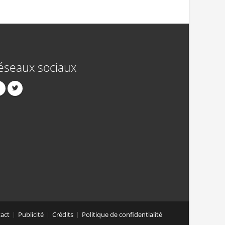
éseaux sociaux
act
Publicité
Crédits
Politique de confidentialité