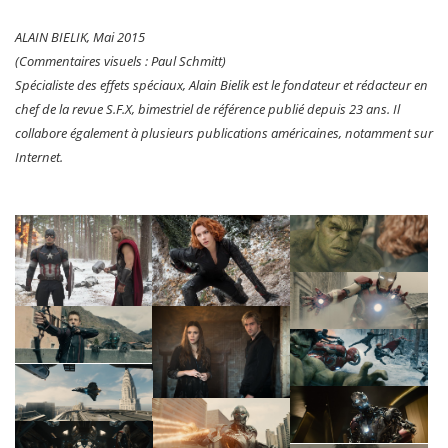
ALAIN BIELIK, Mai 2015
(Commentaires visuels : Paul Schmitt)
Spécialiste des effets spéciaux, Alain Bielik est le fondateur et rédacteur en
chef de la revue S.F.X, bimestriel de référence publié depuis 23 ans. Il
collabore également à plusieurs publications américaines, notamment sur
Internet.