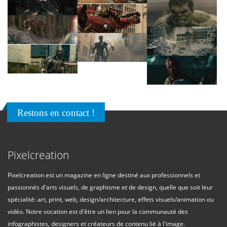
Restons en contact !
Pixelcreation
Pixelcreation est un magazine en ligne destiné aux professionnels et
passionnés d'arts visuels, de graphisme et de design, quelle que soit leur
spécialité: art, print, web, design/architecture, effets visuels/animation ou
vidéo. Notre vocation est d'être un lien pour la communauté des
infographistes, designers et créateurs de contenu lié à l'image.