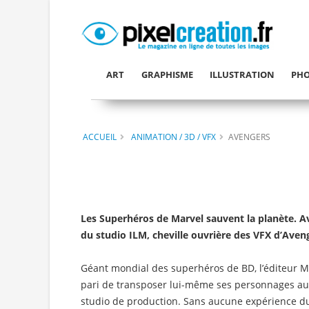
ART
GRAPHISME
ILLUSTRATION
PHO
ACCUEIL
ANIMATION / 3D / VFX
AVENGERS
Les Superhéros de Marvel sauvent la planète. Av
du studio ILM, cheville ouvrière des VFX d’Aven
Géant mondial des superhéros de BD, l’éditeur M
pari de transposer lui-même ses personnages au
studio de production. Sans aucune expérience du