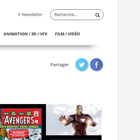
Newsletter
ANIMATION / 3D / VFX
FILM / VIDÉO
Partager