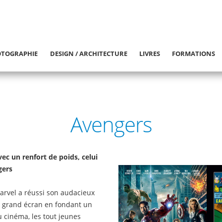
TOGRAPHIE
DESIGN / ARCHITECTURE
LIVRES
FORMATIONS
Avengers
ec un renfort de poids, celui
gers
arvel a réussi son audacieux
 grand écran en fondant un
 cinéma, les tout jeunes