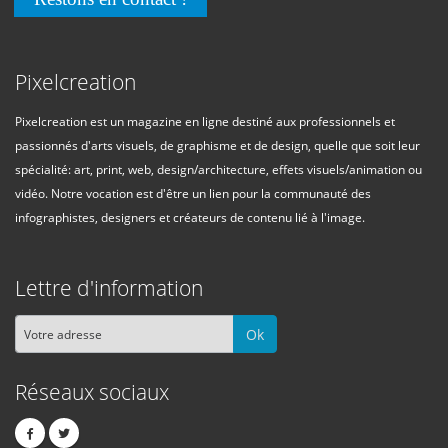
Pixelcreation
Pixelcreation est un magazine en ligne destiné aux professionnels et
passionnés d'arts visuels, de graphisme et de design, quelle que soit leur
spécialité: art, print, web, design/architecture, effets visuels/animation ou
vidéo. Notre vocation est d'être un lien pour la communauté des
infographistes, designers et créateurs de contenu lié à l'image.
Lettre d'information
Ok
Réseaux sociaux