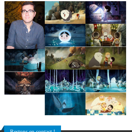
Restons en contact !