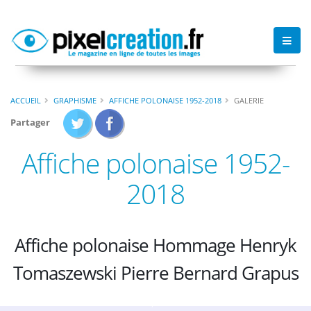
ACCUEIL
GRAPHISME
AFFICHE POLONAISE 1952-2018
GALERIE
Partager
Affiche polonaise 1952-
2018
Affiche polonaise Hommage Henryk
Tomaszewski Pierre Bernard Grapus