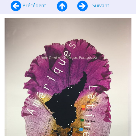
Précédent
Suivant