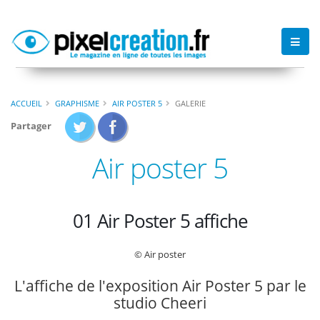
ACCUEIL
GRAPHISME
AIR POSTER 5
GALERIE
Partager
Air poster 5
01 Air Poster 5 affiche
© Air poster
L'affiche de l'exposition Air Poster 5 par le
studio Cheeri