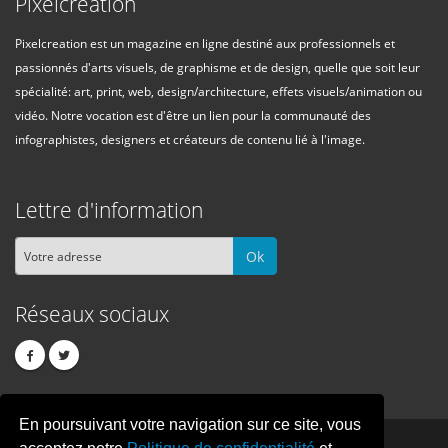
Pixelcreation
Pixelcreation est un magazine en ligne destiné aux professionnels et
passionnés d'arts visuels, de graphisme et de design, quelle que soit leur
spécialité: art, print, web, design/architecture, effets visuels/animation ou
vidéo. Notre vocation est d'être un lien pour la communauté des
infographistes, designers et créateurs de contenu lié à l'image.
Lettre d'information
Ok
Réseaux sociaux
En poursuivant votre navigation sur ce site, vous
PIXEL
CREATION