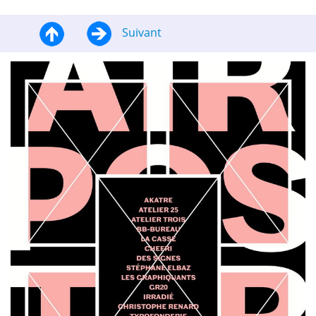
Suivant