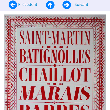
Précédent
Suivant