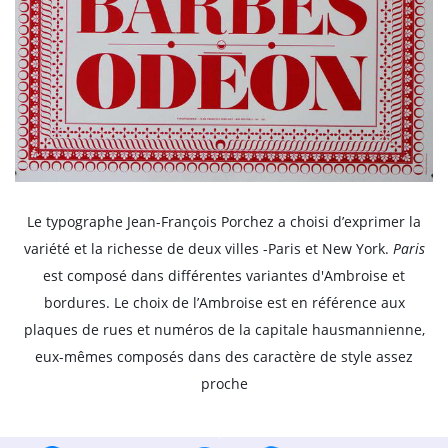
Le typographe Jean-François Porchez a choisi d’exprimer la
variété et la richesse de deux villes -Paris et New York.
Paris
est composé dans différentes variantes d'Ambroise et
bordures. Le choix de l’Ambroise est en référence aux
plaques de rues et numéros de la capitale hausmannienne,
eux-mêmes composés dans des caractère de style assez
proche