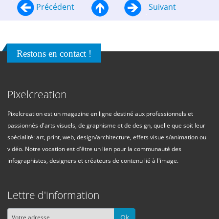
Précédent
Suivant
Restons en contact !
Pixelcreation
Pixelcreation est un magazine en ligne destiné aux professionnels et
passionnés d'arts visuels, de graphisme et de design, quelle que soit leur
spécialité: art, print, web, design/architecture, effets visuels/animation ou
vidéo. Notre vocation est d'être un lien pour la communauté des
infographistes, designers et créateurs de contenu lié à l'image.
Lettre d'information
Ok