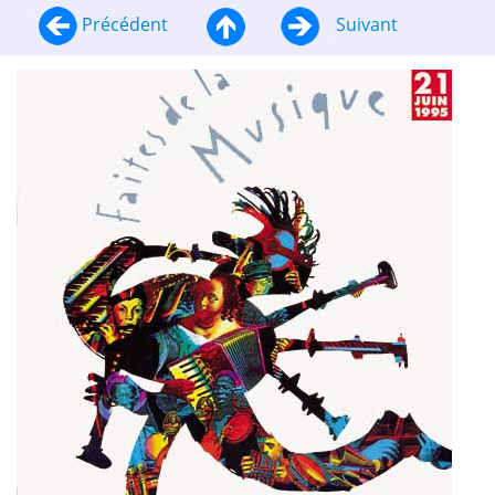
Précédent
Suivant