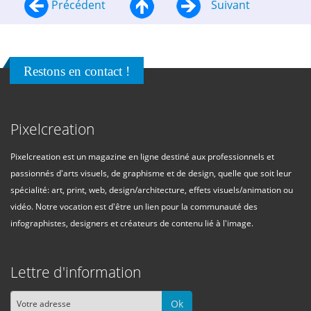
Précédent
Suivant
Restons en contact !
Pixelcreation
Pixelcreation est un magazine en ligne destiné aux professionnels et
passionnés d'arts visuels, de graphisme et de design, quelle que soit leur
spécialité: art, print, web, design/architecture, effets visuels/animation ou
vidéo. Notre vocation est d'être un lien pour la communauté des
infographistes, designers et créateurs de contenu lié à l'image.
Lettre d'information
Ok