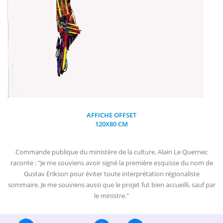
AFFICHE OFFSET
120X80 CM
Commande publique du ministère de la culture. Alain Le Quernec
raconte : "Je me souviens avoir signé la première esquisse du nom de
Gustav Erikson pour éviter toute interprétation régionaliste
sommaire. Je me souviens aussi que le projet fut bien accueilli, sauf par
le ministre."