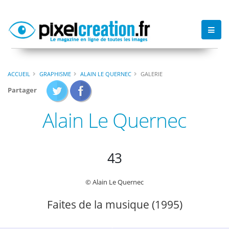
ACCUEIL
GRAPHISME
ALAIN LE QUERNEC
GALERIE
Partager
Alain Le Quernec
43
© Alain Le Quernec
Faites de la musique (1995)