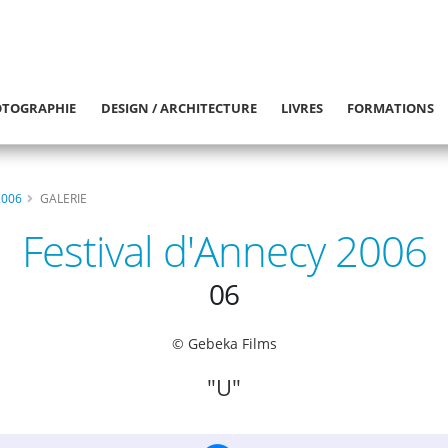
TOGRAPHIE
DESIGN / ARCHITECTURE
LIVRES
FORMATIONS
2006
GALERIE
Festival d'Annecy 2006
06
© Gebeka Films
"U"