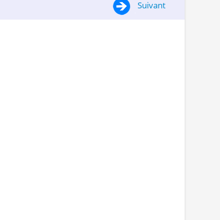
Suivant