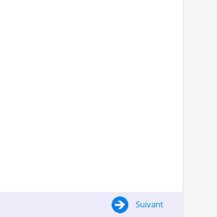
Suivant