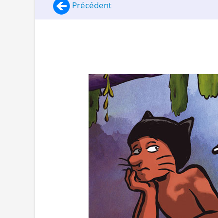
Précédent