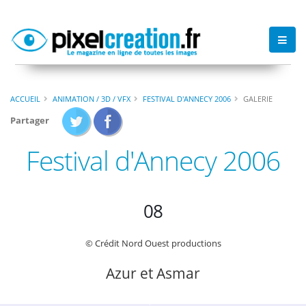
ACCUEIL
ANIMATION / 3D / VFX
FESTIVAL D'ANNECY 2006
GALERIE
Partager
Festival d'Annecy 2006
08
© Crédit Nord Ouest productions
Azur et Asmar