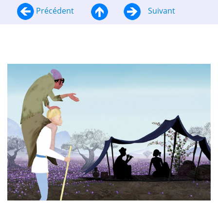
Précédent
Suivant