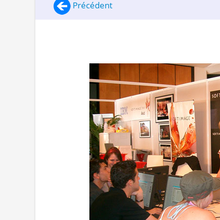
Précédent