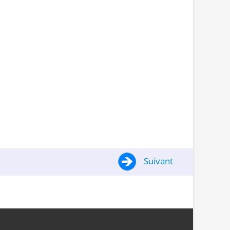
Suivant