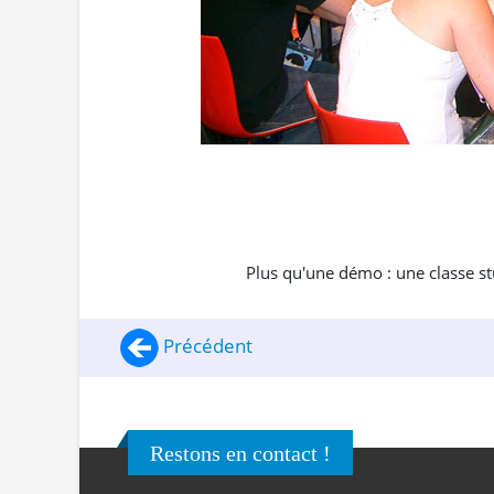
Plus qu'une démo : une classe stu
Précédent
Restons en contact !