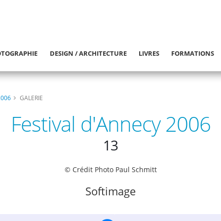
TOGRAPHIE
DESIGN / ARCHITECTURE
LIVRES
FORMATIONS
2006
GALERIE
Festival d'Annecy 2006
13
© Crédit Photo Paul Schmitt
Softimage