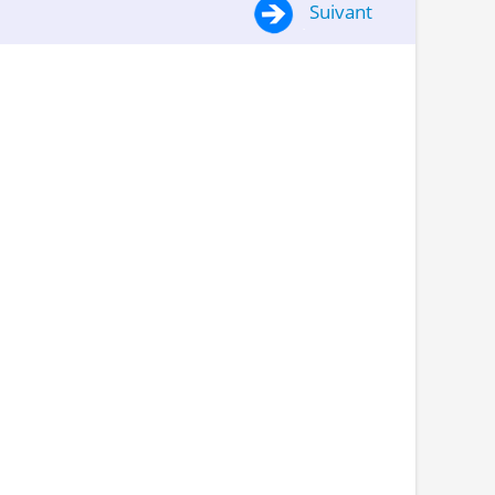
Suivant