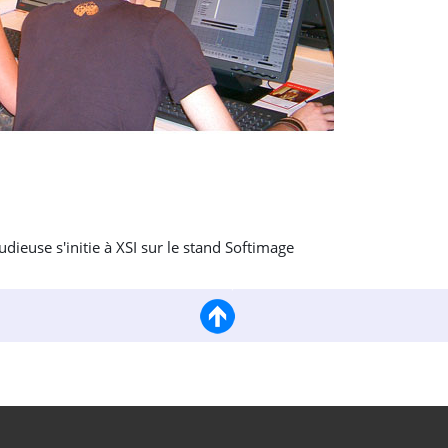
dieuse s'initie à XSI sur le stand Softimage