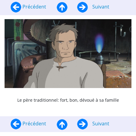
Précédent
Suivant
Le père traditionnel: fort, bon, dévoué à sa famille
Précédent
Suivant