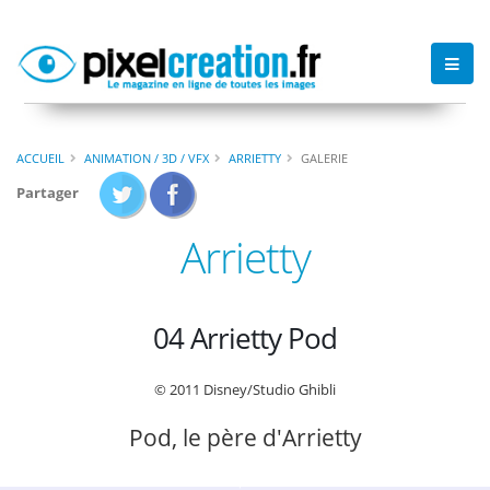
ACCUEIL
ANIMATION / 3D / VFX
ARRIETTY
GALERIE
Partager
Arrietty
04 Arrietty Pod
© 2011 Disney/Studio Ghibli
Pod, le père d'Arrietty