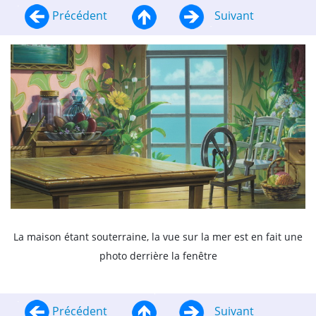
Précédent
Suivant
La maison étant souterraine, la vue sur la mer est en fait une
photo derrière la fenêtre
Précédent
Suivant