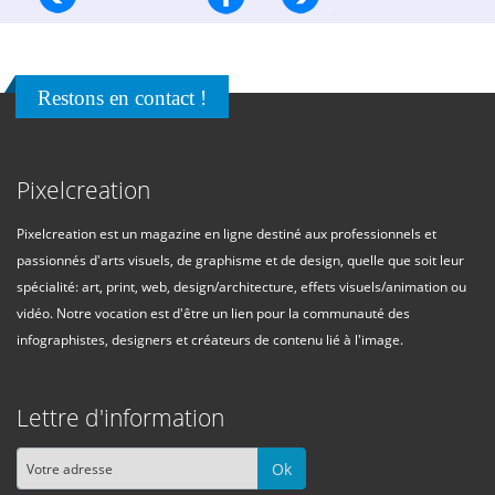
Restons en contact !
Pixelcreation
Pixelcreation est un magazine en ligne destiné aux professionnels et
passionnés d'arts visuels, de graphisme et de design, quelle que soit leur
spécialité: art, print, web, design/architecture, effets visuels/animation ou
vidéo. Notre vocation est d'être un lien pour la communauté des
infographistes, designers et créateurs de contenu lié à l'image.
Lettre d'information
Ok