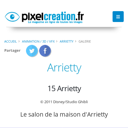
ACCUEIL
ANIMATION / 3D / VFX
ARRIETTY
GALERIE
Partager
Arrietty
15 Arrietty
© 2011 Disney/Studio Ghibli
Le salon de la maison d'Arrietty