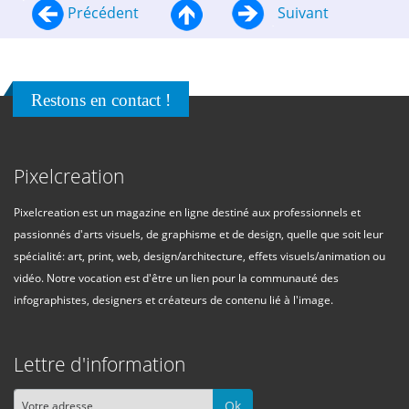
Précédent
Suivant
Restons en contact !
Pixelcreation
Pixelcreation est un magazine en ligne destiné aux professionnels et
passionnés d'arts visuels, de graphisme et de design, quelle que soit leur
spécialité: art, print, web, design/architecture, effets visuels/animation ou
vidéo. Notre vocation est d'être un lien pour la communauté des
infographistes, designers et créateurs de contenu lié à l'image.
Lettre d'information
Ok