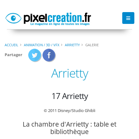
ACCUEIL
ANIMATION / 3D / VFX
ARRIETTY
GALERIE
Partager
Arrietty
17 Arrietty
© 2011 Disney/Studio Ghibli
La chambre d'Arrietty : table et
bibliothèque