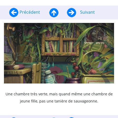
Précédent
Suivant
Une chambre très verte, mais quand même une chambre de
jeune fille, pas une tanière de sauvageonne.