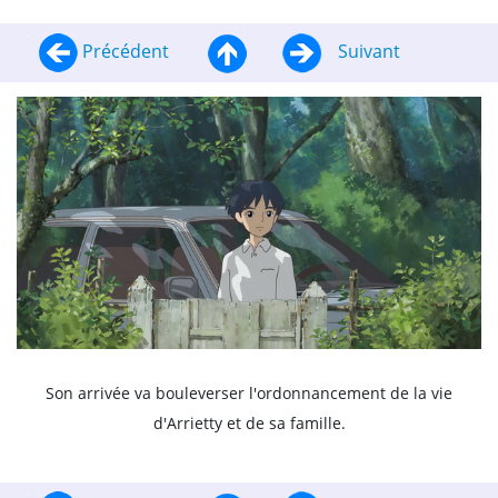
Précédent
Suivant
Son arrivée va bouleverser l'ordonnancement de la vie
d'Arrietty et de sa famille.