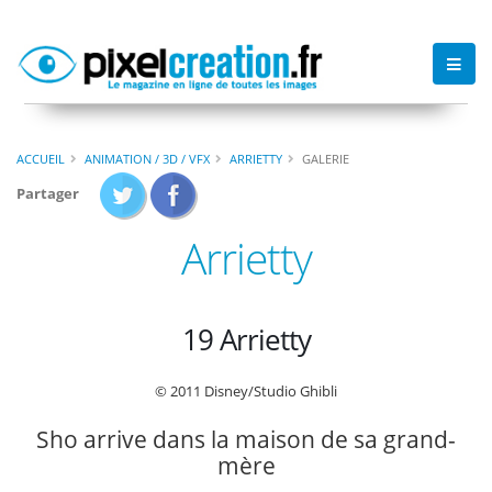
ACCUEIL
ANIMATION / 3D / VFX
ARRIETTY
GALERIE
Partager
Arrietty
19 Arrietty
© 2011 Disney/Studio Ghibli
Sho arrive dans la maison de sa grand-
mère