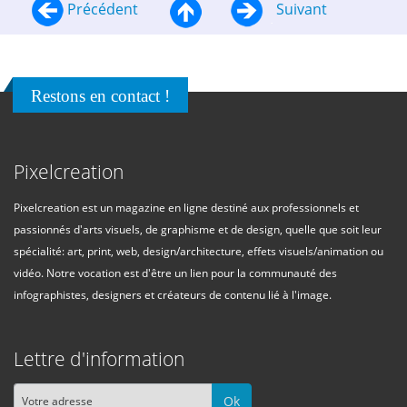
Précédent
Suivant
Restons en contact !
Pixelcreation
Pixelcreation est un magazine en ligne destiné aux professionnels et
passionnés d'arts visuels, de graphisme et de design, quelle que soit leur
spécialité: art, print, web, design/architecture, effets visuels/animation ou
vidéo. Notre vocation est d'être un lien pour la communauté des
infographistes, designers et créateurs de contenu lié à l'image.
Lettre d'information
Ok