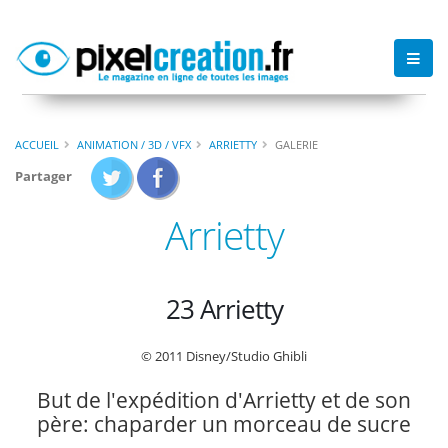
ACCUEIL
ANIMATION / 3D / VFX
ARRIETTY
GALERIE
Partager
Arrietty
23 Arrietty
© 2011 Disney/Studio Ghibli
But de l'expédition d'Arrietty et de son
père: chaparder un morceau de sucre