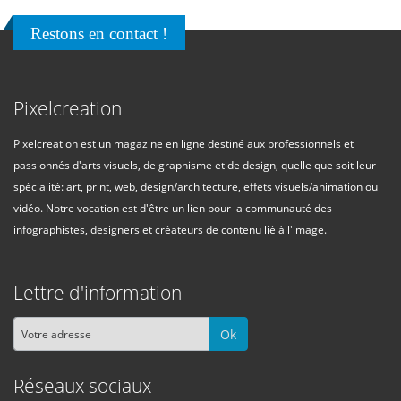
Restons en contact !
Pixelcreation
Pixelcreation est un magazine en ligne destiné aux professionnels et
passionnés d'arts visuels, de graphisme et de design, quelle que soit leur
spécialité: art, print, web, design/architecture, effets visuels/animation ou
vidéo. Notre vocation est d'être un lien pour la communauté des
infographistes, designers et créateurs de contenu lié à l'image.
Lettre d'information
Ok
Réseaux sociaux