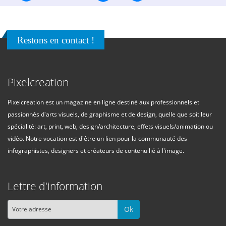
Restons en contact !
Pixelcreation
Pixelcreation est un magazine en ligne destiné aux professionnels et
passionnés d'arts visuels, de graphisme et de design, quelle que soit leur
spécialité: art, print, web, design/architecture, effets visuels/animation ou
vidéo. Notre vocation est d'être un lien pour la communauté des
infographistes, designers et créateurs de contenu lié à l'image.
Lettre d'information
Ok