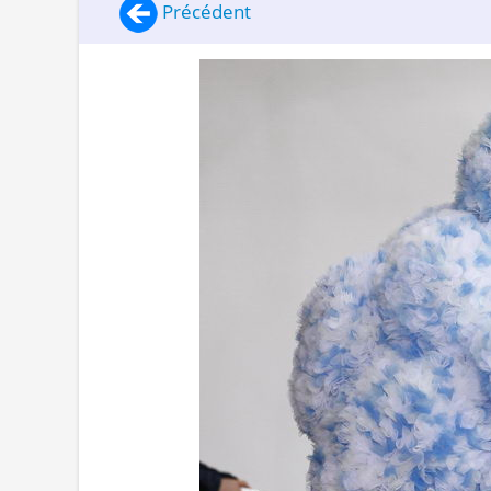
Précédent