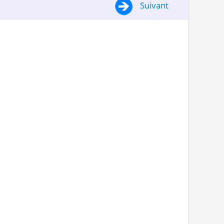
Suivant