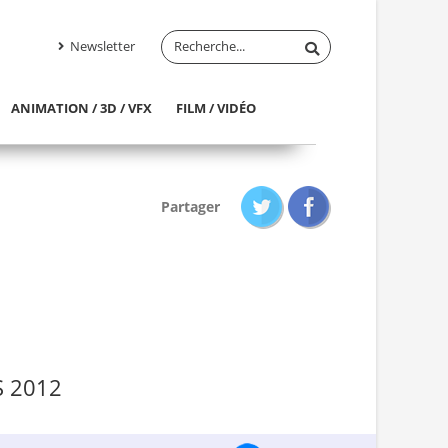
Newsletter
ANIMATION / 3D / VFX
FILM / VIDÉO
Partager
S 2012