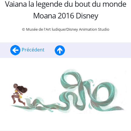
Vaiana la legende du bout du monde
Moana 2016 Disney
© Musée de l'Art ludique/Disney Animation Studio
Précédent