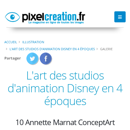
ACCUEIL
ILLUSTRATION
L'ART DES STUDIOS D'ANIMATION DISNEY EN 4 ÉPOQUES
GALERIE
Partager
L'art des studios
d'animation Disney en 4
époques
10 Annette Marnat ConceptArt