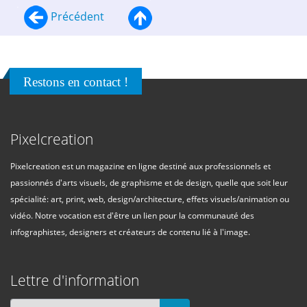
Précédent
Restons en contact !
Pixelcreation
Pixelcreation est un magazine en ligne destiné aux professionnels et
passionnés d'arts visuels, de graphisme et de design, quelle que soit leur
spécialité: art, print, web, design/architecture, effets visuels/animation ou
vidéo. Notre vocation est d'être un lien pour la communauté des
infographistes, designers et créateurs de contenu lié à l'image.
Lettre d'information