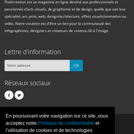
Pixelcreation est un magazine en ligne destiné aux professionnels et
passionnés d'arts visuels, de graphisme et de design, quelle que soit leur
spécialité: art, print, web, design/architecture, effets visuels/animation ou
vidéo. Notre vocation est d'être un lien pour la communauté des
infographistes, designers et créateurs de contenu lié à l'image.
Lettre d'information
Ok
Réseaux sociaux
En poursuivant votre navigation sur ce site, vous
PIXEL
CREATION
acceptez notre
Politique de confidentialité
et
l'utilisation de cookies et de technologies