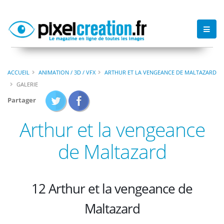
ACCUEIL
ANIMATION / 3D / VFX
ARTHUR ET LA VENGEANCE DE MALTAZARD
GALERIE
Partager
Arthur et la vengeance
de Maltazard
12 Arthur et la vengeance de
Maltazard