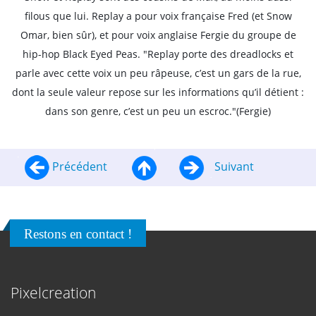
filous que lui. Replay a pour voix française Fred (et Snow
Omar, bien sûr), et pour voix anglaise Fergie du groupe de
hip-hop Black Eyed Peas. "Replay porte des dreadlocks et
parle avec cette voix un peu râpeuse, c’est un gars de la rue,
dont la seule valeur repose sur les informations qu’il détient :
dans son genre, c’est un peu un escroc."(Fergie)
Précédent
Suivant
Restons en contact !
Pixelcreation