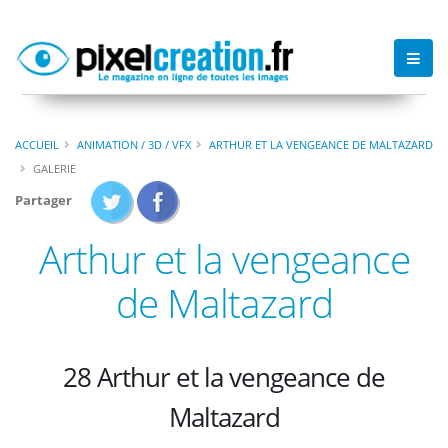
ACCUEIL
ANIMATION / 3D / VFX
ARTHUR ET LA VENGEANCE DE MALTAZARD
GALERIE
Partager
Arthur et la vengeance
de Maltazard
28 Arthur et la vengeance de
Maltazard