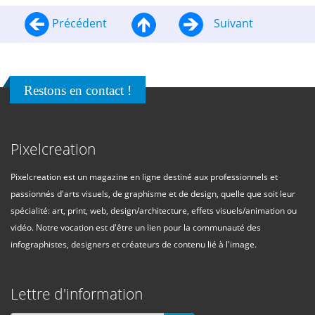
Précédent
Suivant
Restons en contact !
Pixelcreation
Pixelcreation est un magazine en ligne destiné aux professionnels et
passionnés d'arts visuels, de graphisme et de design, quelle que soit leur
spécialité: art, print, web, design/architecture, effets visuels/animation ou
vidéo. Notre vocation est d'être un lien pour la communauté des
infographistes, designers et créateurs de contenu lié à l'image.
Lettre d'information