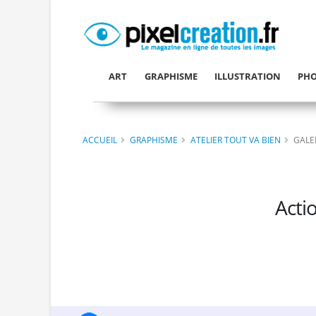
ART
GRAPHISME
ILLUSTRATION
PHO
ACCUEIL
GRAPHISME
ATELIER TOUT VA BIEN
GALE
Acti