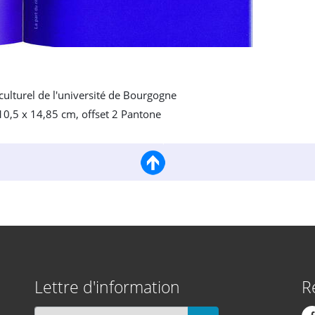
culturel de l'université de Bourgogne
0,5 x 14,85 cm, offset 2 Pantone
Lettre d'information
R