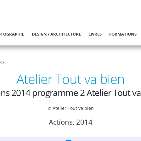
TOGRAPHIE
DESIGN / ARCHITECTURE
LIVRES
FORMATIONS
RIE
Atelier Tout va bien
ons 2014 programme 2 Atelier Tout va
© Atelier Tout va bien
Actions, 2014