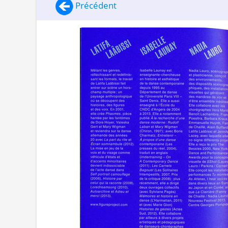
Précédent