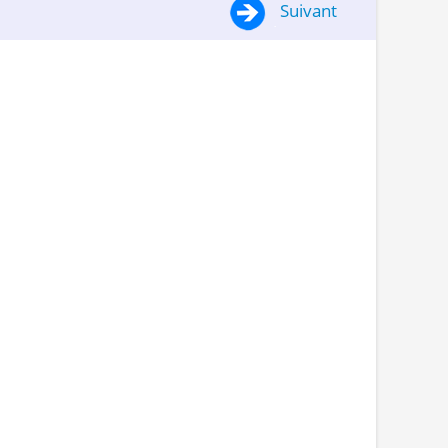
Suivant