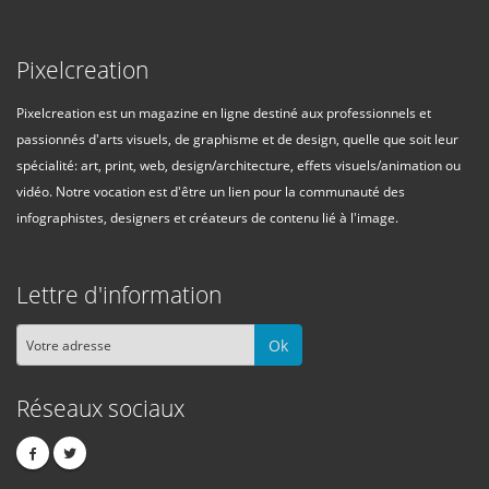
Pixelcreation
Pixelcreation est un magazine en ligne destiné aux professionnels et
passionnés d'arts visuels, de graphisme et de design, quelle que soit leur
spécialité: art, print, web, design/architecture, effets visuels/animation ou
vidéo. Notre vocation est d'être un lien pour la communauté des
infographistes, designers et créateurs de contenu lié à l'image.
Lettre d'information
Ok
Réseaux sociaux