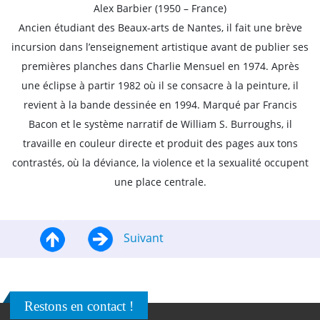
Alex Barbier (1950 – France)
Ancien étudiant des Beaux-arts de Nantes, il fait une brève
incursion dans l’enseignement artistique avant de publier ses
premières planches dans Charlie Mensuel en 1974. Après
une éclipse à partir 1982 où il se consacre à la peinture, il
revient à la bande dessinée en 1994. Marqué par Francis
Bacon et le système narratif de William S. Burroughs, il
travaille en couleur directe et produit des pages aux tons
contrastés, où la déviance, la violence et la sexualité occupent
une place centrale.
Suivant
Restons en contact !