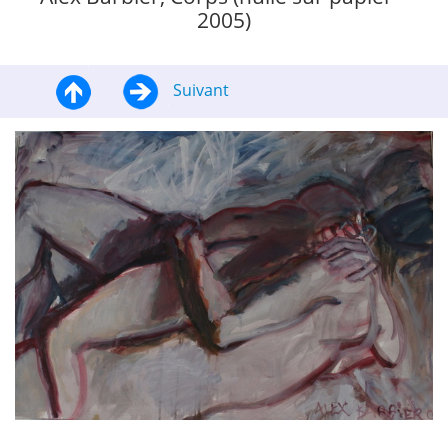
2005)
Suivant