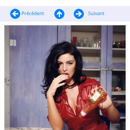
Précédent
Suivant