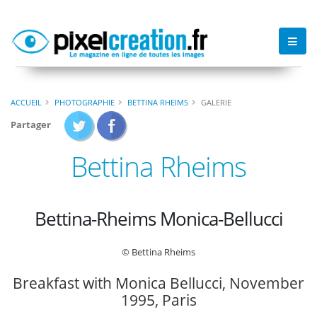
ACCUEIL
PHOTOGRAPHIE
BETTINA RHEIMS
GALERIE
Partager
Bettina Rheims
Bettina-Rheims Monica-Bellucci
© Bettina Rheims
Breakfast with Monica Bellucci, November
1995, Paris