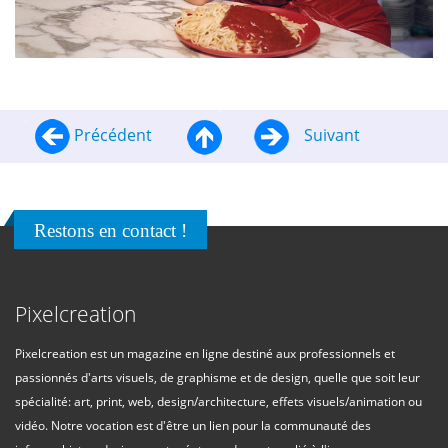
Précédent
Suivant
Restons en contact !
Pixelcreation
Pixelcreation est un magazine en ligne destiné aux professionnels et
passionnés d'arts visuels, de graphisme et de design, quelle que soit leur
spécialité: art, print, web, design/architecture, effets visuels/animation ou
vidéo. Notre vocation est d'être un lien pour la communauté des