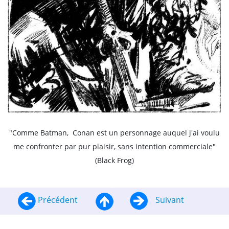
"Comme Batman, Conan est un personnage auquel j'ai voulu
me confronter par pur plaisir, sans intention commerciale"
(Black Frog)
Précédent
Suivant