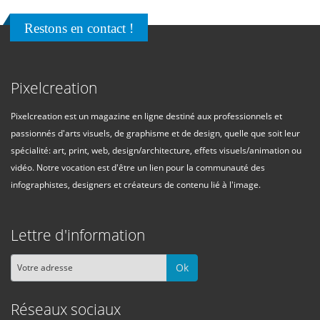
Restons en contact !
Pixelcreation
Pixelcreation est un magazine en ligne destiné aux professionnels et
passionnés d'arts visuels, de graphisme et de design, quelle que soit leur
spécialité: art, print, web, design/architecture, effets visuels/animation ou
vidéo. Notre vocation est d'être un lien pour la communauté des
infographistes, designers et créateurs de contenu lié à l'image.
Lettre d'information
Ok
Réseaux sociaux