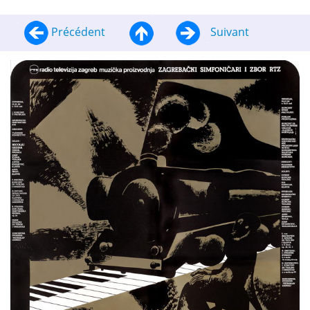
Précédent
Suivant