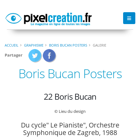
ACCUEIL
GRAPHISME
BORIS BUCAN POSTERS
GALERIE
Partager
Boris Bucan Posters
22 Boris Bucan
© Lieu du design
Du cycle" Le Pianiste", Orchestre
Symphonique de Zagreb, 1988