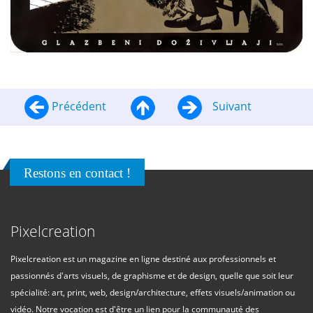
Précédent
Suivant
Restons en contact !
Pixelcreation
Pixelcreation est un magazine en ligne destiné aux professionnels et
passionnés d'arts visuels, de graphisme et de design, quelle que soit leur
spécialité: art, print, web, design/architecture, effets visuels/animation ou
vidéo. Notre vocation est d'être un lien pour la communauté des