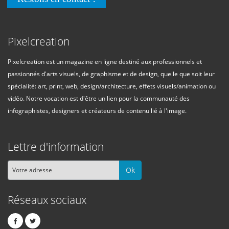
Pixelcreation
Pixelcreation est un magazine en ligne destiné aux professionnels et
passionnés d'arts visuels, de graphisme et de design, quelle que soit leur
spécialité: art, print, web, design/architecture, effets visuels/animation ou
vidéo. Notre vocation est d'être un lien pour la communauté des
infographistes, designers et créateurs de contenu lié à l'image.
Lettre d'information
Ok
Réseaux sociaux