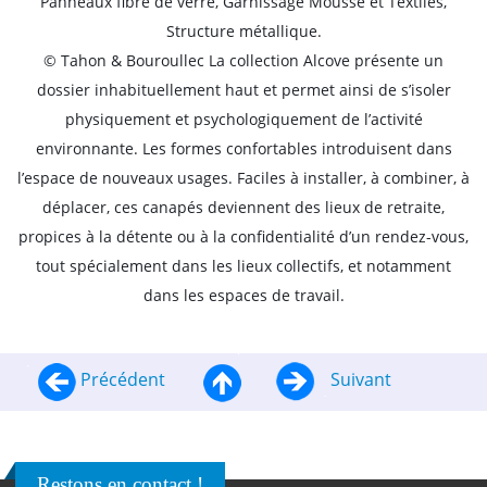
Panneaux fibre de verre, Garnissage Mousse et Textiles,
Structure métallique.
© Tahon & Bouroullec La collection Alcove présente un
dossier inhabituellement haut et permet ainsi de s’isoler
physiquement et psychologiquement de l’activité
environnante. Les formes confortables introduisent dans
l’espace de nouveaux usages. Faciles à installer, à combiner, à
déplacer, ces canapés deviennent des lieux de retraite,
propices à la détente ou à la confidentialité d’un rendez-vous,
tout spécialement dans les lieux collectifs, et notamment
dans les espaces de travail.
Précédent
Suivant
Restons en contact !