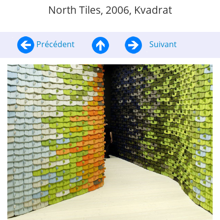
North Tiles, 2006, Kvadrat
Précédent
Suivant