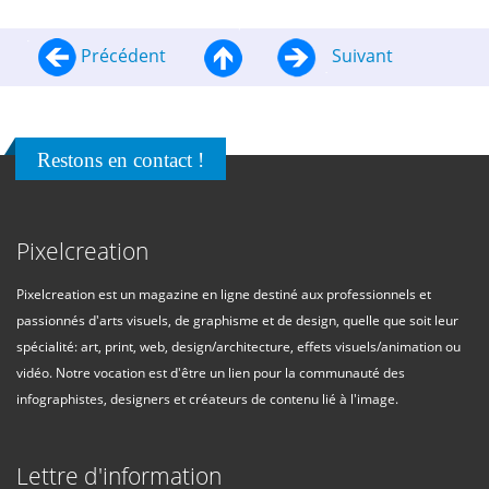
Précédent
Suivant
Restons en contact !
Pixelcreation
Pixelcreation est un magazine en ligne destiné aux professionnels et
passionnés d'arts visuels, de graphisme et de design, quelle que soit leur
spécialité: art, print, web, design/architecture, effets visuels/animation ou
vidéo. Notre vocation est d'être un lien pour la communauté des
infographistes, designers et créateurs de contenu lié à l'image.
Lettre d'information