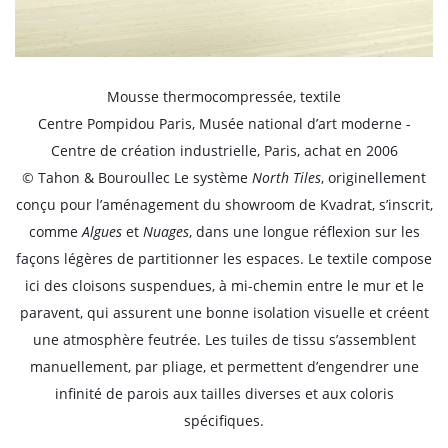
Mousse thermocompressée, textile
Centre Pompidou Paris, Musée national d’art moderne -
Centre de création industrielle, Paris, achat en 2006
© Tahon & Bouroullec Le système
North Tiles
, originellement
conçu pour l’aménagement du showroom de Kvadrat, s’inscrit,
comme
Algues
et
Nuages
, dans une longue réflexion sur les
façons légères de partitionner les espaces. Le textile compose
ici des cloisons suspendues, à mi-chemin entre le mur et le
paravent, qui assurent une bonne isolation visuelle et créent
une atmosphère feutrée. Les tuiles de tissu s’assemblent
manuellement, par pliage, et permettent d’engendrer une
infinité de parois aux tailles diverses et aux coloris
spécifiques.