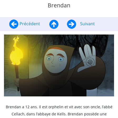
Brendan
Précédent
Suivant
Brendan a 12 ans. Il est orphelin et vit avec son oncle, l’abbé
Cellach, dans l’abbaye de Kells. Brendan possède une