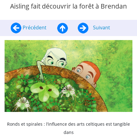
Aisling fait découvrir la forêt à Brendan
Précédent
Suivant
Ronds et spirales : l’influence des arts celtiques est tangible
dans