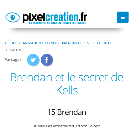
ACCUEIL
ANIMATION / 3D / VFX
BRENDAN ET LE SECRET DE KELLS
GALERIE
Partager
Brendan et le secret de
Kells
15 Brendan
© 2009 Les Armateurs/Cartoon Saloon