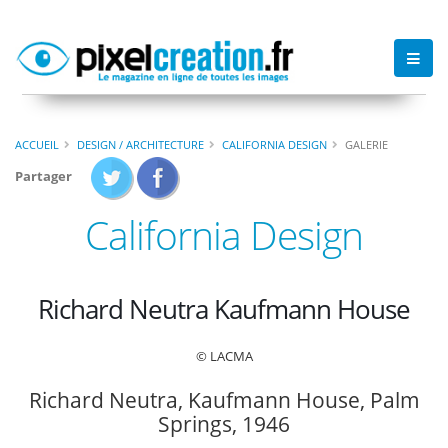
ACCUEIL
DESIGN / ARCHITECTURE
CALIFORNIA DESIGN
GALERIE
Partager
California Design
Richard Neutra Kaufmann House
© LACMA
Richard Neutra, Kaufmann House, Palm
Springs, 1946