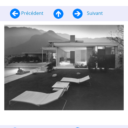
Précédent
Suivant