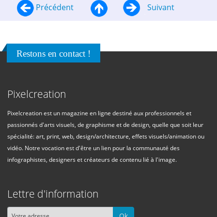
Précédent
Suivant
Restons en contact !
Pixelcreation
Pixelcreation est un magazine en ligne destiné aux professionnels et
passionnés d'arts visuels, de graphisme et de design, quelle que soit leur
spécialité: art, print, web, design/architecture, effets visuels/animation ou
vidéo. Notre vocation est d'être un lien pour la communauté des
infographistes, designers et créateurs de contenu lié à l'image.
Lettre d'information
Ok