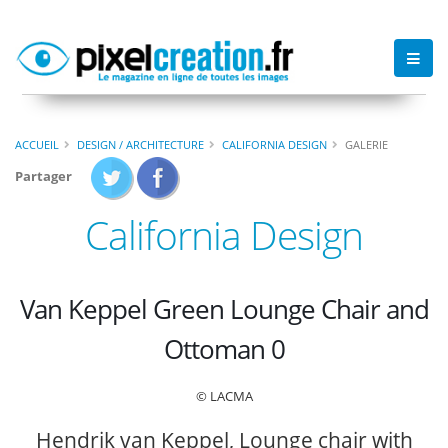
ACCUEIL
DESIGN / ARCHITECTURE
CALIFORNIA DESIGN
GALERIE
Partager
California Design
Van Keppel Green Lounge Chair and
Ottoman 0
© LACMA
Hendrik van Keppel, Lounge chair with