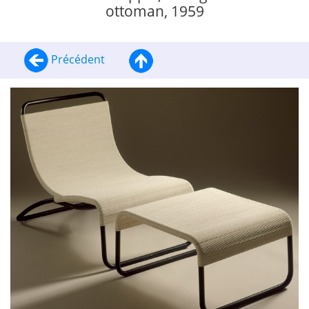
ottoman, 1959
Précédent