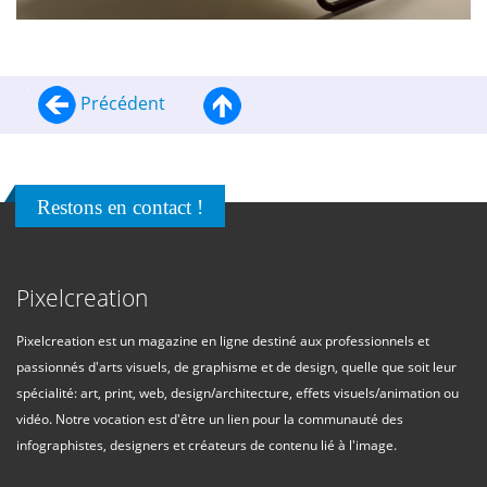
Précédent
Restons en contact !
Pixelcreation
Pixelcreation est un magazine en ligne destiné aux professionnels et
passionnés d'arts visuels, de graphisme et de design, quelle que soit leur
spécialité: art, print, web, design/architecture, effets visuels/animation ou
vidéo. Notre vocation est d'être un lien pour la communauté des
infographistes, designers et créateurs de contenu lié à l'image.