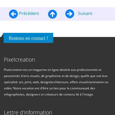
Précédent
Suivant
Restons en contact !
Pixelcreation
Pixelcreation est un magazine en ligne destiné aux professionnels et
passionnés d'arts visuels, de graphisme et de design, quelle que soit leur
spécialité: art, print, web, design/architecture, effets visuels/animation ou
vidéo. Notre vocation est d'être un lien pour la communauté des
infographistes, designers et créateurs de contenu lié à l'image.
Lettre d'information