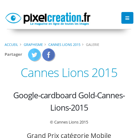
ACCUEIL
GRAPHISME
CANNES LIONS 2015
GALERIE
Partager
Cannes Lions 2015
Google-cardboard Gold-Cannes-
Lions-2015
© Cannes Lions 2015
Grand Prix catégorie Mobile