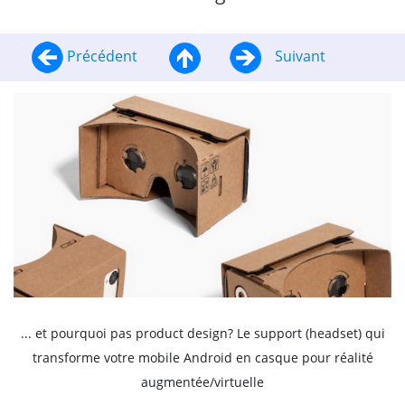
Précédent
Suivant
... et pourquoi pas product design? Le support (headset) qui
transforme votre mobile Android en casque pour réalité
augmentée/virtuelle