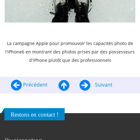
La campagne Apple pour promouvoir les capacités photo de
l'iPhone6 en montrant des photos prises par des possesseurs
d'iPhone plutôt que des professionnels
Précédent
Suivant
Restons en contact !