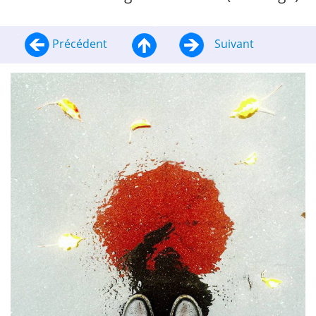
Précédent
Suivant