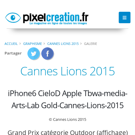
ACCUEIL
GRAPHISME
CANNES LIONS 2015
GALERIE
Partager
Cannes Lions 2015
iPhone6 CieloD Apple Tbwa-media-
Arts-Lab Gold-Cannes-Lions-2015
© Cannes Lions 2015
Grand Prix catégorie Outdoor (affichage)