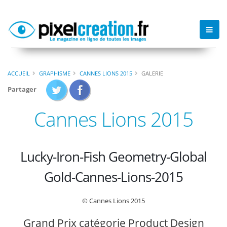
ACCUEIL
GRAPHISME
CANNES LIONS 2015
GALERIE
Partager
Cannes Lions 2015
Lucky-Iron-Fish Geometry-Global
Gold-Cannes-Lions-2015
© Cannes Lions 2015
Grand Prix catégorie Product Design