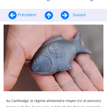
Précédent
Suivant
Au Cambodge, le régime alimentaire moyen (riz et poisson)