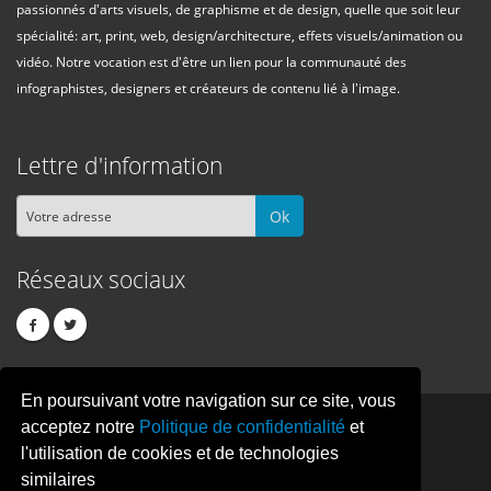
passionnés d'arts visuels, de graphisme et de design, quelle que soit leur
spécialité: art, print, web, design/architecture, effets visuels/animation ou
vidéo. Notre vocation est d'être un lien pour la communauté des
infographistes, designers et créateurs de contenu lié à l'image.
Lettre d'information
Ok
Réseaux sociaux
En poursuivant votre navigation sur ce site, vous
PIXEL
CREATION
acceptez notre
Politique de confidentialité
et
l'utilisation de cookies et de technologies
similaires