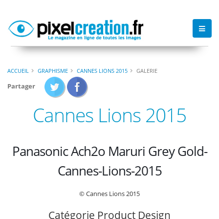
ACCUEIL
GRAPHISME
CANNES LIONS 2015
GALERIE
Partager
Cannes Lions 2015
Panasonic Ach2o Maruri Grey Gold-
Cannes-Lions-2015
© Cannes Lions 2015
Catégorie Product Design