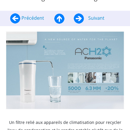
Précédent
Suivant
Un filtre relié aux appareils de climatisation pour recycler