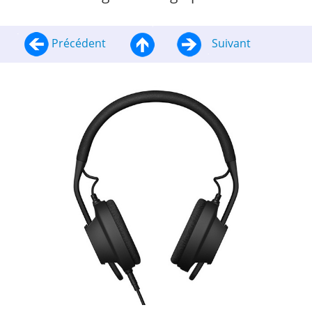
Précédent
Suivant