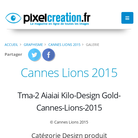
ACCUEIL
GRAPHISME
CANNES LIONS 2015
GALERIE
Partager
Cannes Lions 2015
Tma-2 Aiaiai Kilo-Design Gold-
Cannes-Lions-2015
© Cannes Lions 2015
Catégorie Design produit