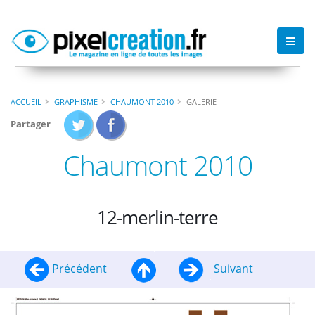
ACCUEIL
GRAPHISME
CHAUMONT 2010
GALERIE
Partager
Chaumont 2010
12-merlin-terre
Précédent
Suivant