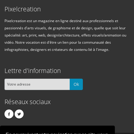
Pixelcreation
Pixelcreation est un magazine en ligne destiné aux professionnels et
passionnés d'arts visuels, de graphisme et de design, quelle que soit leur
spécialité: art, print, web, design/architecture, effets visuels/animation ou
vidéo. Notre vocation est d'être un lien pour la communauté des
infographistes, designers et créateurs de contenu lié à l'image.
Lettre d'information
Ok
Réseaux sociaux