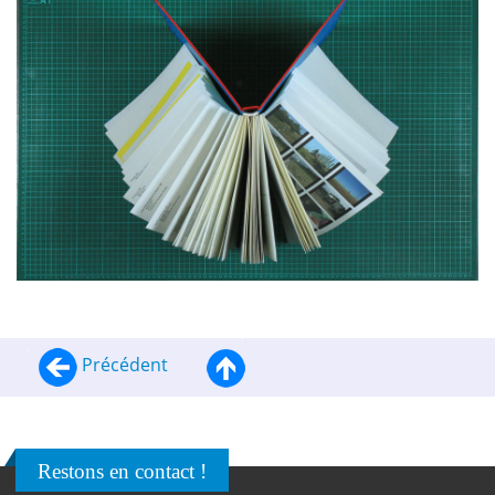
Précédent
Restons en contact !