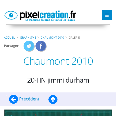
ACCUEIL
GRAPHISME
CHAUMONT 2010
GALERIE
Partager
Chaumont 2010
20-HN jimmi durham
Précédent