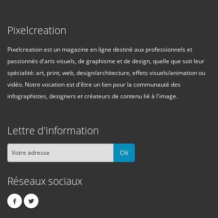
Pixelcreation
Pixelcreation est un magazine en ligne destiné aux professionnels et
passionnés d'arts visuels, de graphisme et de design, quelle que soit leur
spécialité: art, print, web, design/architecture, effets visuels/animation ou
vidéo. Notre vocation est d'être un lien pour la communauté des
infographistes, designers et créateurs de contenu lié à l'image.
Lettre d'information
Ok
Réseaux sociaux