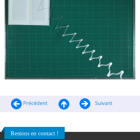
Précédent
Suivant
Restons en contact !