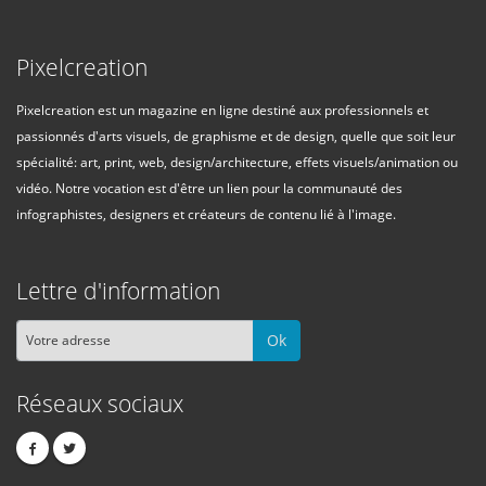
Pixelcreation
Pixelcreation est un magazine en ligne destiné aux professionnels et
passionnés d'arts visuels, de graphisme et de design, quelle que soit leur
spécialité: art, print, web, design/architecture, effets visuels/animation ou
vidéo. Notre vocation est d'être un lien pour la communauté des
infographistes, designers et créateurs de contenu lié à l'image.
Lettre d'information
Ok
Réseaux sociaux