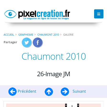
ACCUEIL
GRAPHISME
CHAUMONT 2010
GALERIE
Partager
Chaumont 2010
26-Image JM
Précédent
Suivant