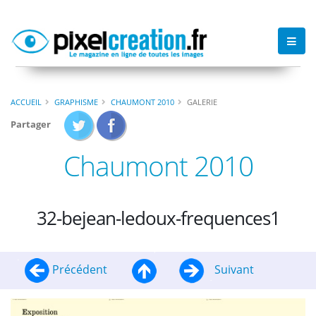
ACCUEIL
GRAPHISME
CHAUMONT 2010
GALERIE
Partager
Chaumont 2010
32-bejean-ledoux-frequences1
Précédent
Suivant