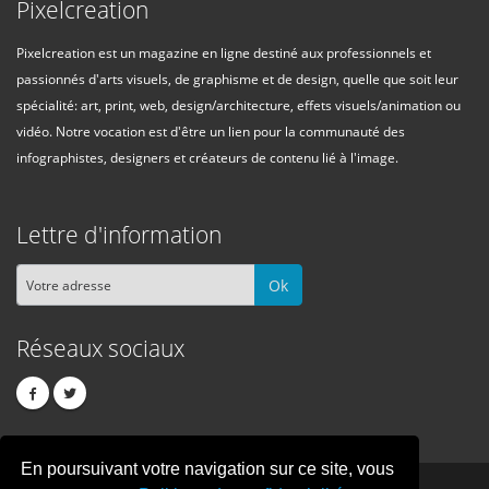
Pixelcreation
Pixelcreation est un magazine en ligne destiné aux professionnels et
passionnés d'arts visuels, de graphisme et de design, quelle que soit leur
spécialité: art, print, web, design/architecture, effets visuels/animation ou
vidéo. Notre vocation est d'être un lien pour la communauté des
infographistes, designers et créateurs de contenu lié à l'image.
Lettre d'information
Ok
Réseaux sociaux
En poursuivant votre navigation sur ce site, vous