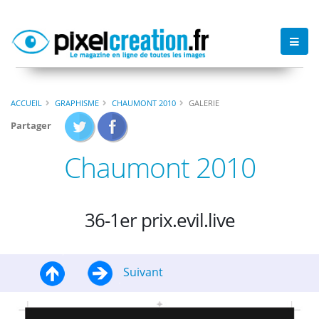
ACCUEIL
GRAPHISME
CHAUMONT 2010
GALERIE
Partager
Chaumont 2010
36-1er prix.evil.live
Suivant