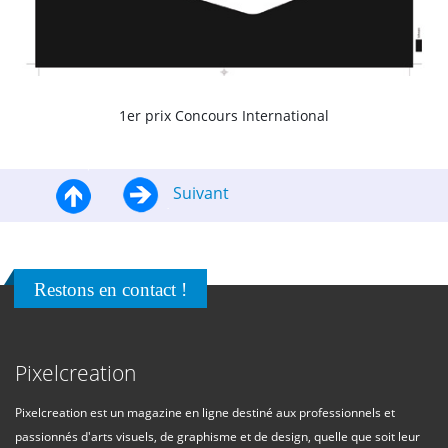
1er prix Concours International
Suivant
Restons en contact !
Pixelcreation
Pixelcreation est un magazine en ligne destiné aux professionnels et
passionnés d'arts visuels, de graphisme et de design, quelle que soit leur