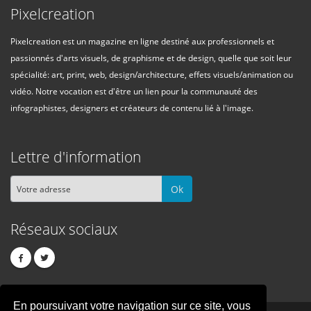
Pixelcreation
Pixelcreation est un magazine en ligne destiné aux professionnels et
passionnés d'arts visuels, de graphisme et de design, quelle que soit leur
spécialité: art, print, web, design/architecture, effets visuels/animation ou
vidéo. Notre vocation est d'être un lien pour la communauté des
infographistes, designers et créateurs de contenu lié à l'image.
Lettre d'information
Ok
Réseaux sociaux
En poursuivant votre navigation sur ce site, vous