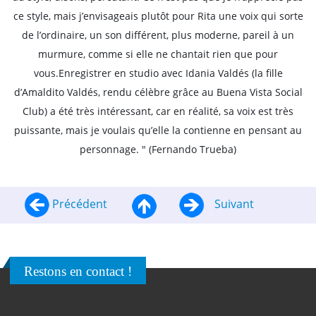
ce style, mais j’envisageais plutôt pour Rita une voix qui sorte
de l’ordinaire, un son différent, plus moderne, pareil à un
murmure, comme si elle ne chantait rien que pour
vous.Enregistrer en studio avec Idania Valdés (la fille
d’Amaldito Valdés, rendu célèbre grâce au Buena Vista Social
Club) a été très intéressant, car en réalité, sa voix est très
puissante, mais je voulais qu’elle la contienne en pensant au
personnage. " (Fernando Trueba)
Précédent
Suivant
Restons en contact !