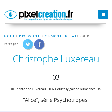
ACCUEIL
PHOTOGRAPHIE
CHRISTOPHE LUXEREAU
GALERIE
Partager
Christophe Luxereau
03
© Christophe Luxereau. 2007 Courtesy galerie numeriscausa
"Alice", série Psychotropes.