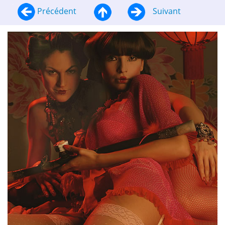
Précédent
Suivant