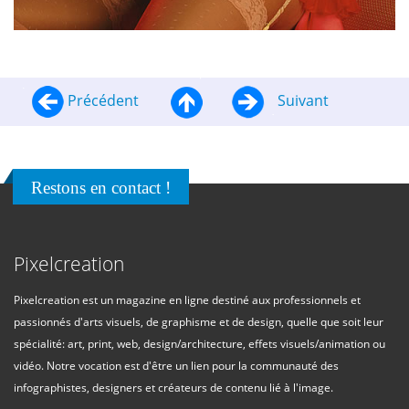
Précédent
Suivant
Restons en contact !
Pixelcreation
Pixelcreation est un magazine en ligne destiné aux professionnels et
passionnés d'arts visuels, de graphisme et de design, quelle que soit leur
spécialité: art, print, web, design/architecture, effets visuels/animation ou
vidéo. Notre vocation est d'être un lien pour la communauté des
infographistes, designers et créateurs de contenu lié à l'image.