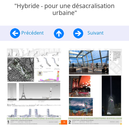
"Hybride - pour une désacralisation
urbaine"
Précédent
Suivant