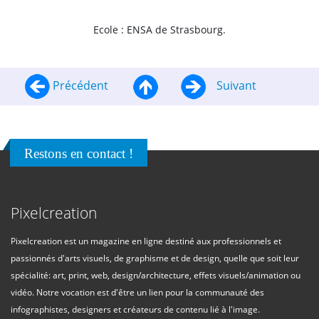
Ecole : ENSA de Strasbourg.
Précédent
Suivant
Restons en contact !
Pixelcreation
Pixelcreation est un magazine en ligne destiné aux professionnels et
passionnés d'arts visuels, de graphisme et de design, quelle que soit leur
spécialité: art, print, web, design/architecture, effets visuels/animation ou
vidéo. Notre vocation est d'être un lien pour la communauté des
infographistes, designers et créateurs de contenu lié à l'image.