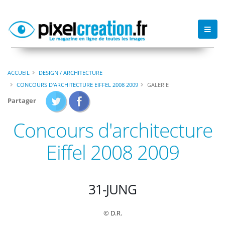
ACCUEIL
DESIGN / ARCHITECTURE
CONCOURS D'ARCHITECTURE EIFFEL 2008 2009
GALERIE
Partager
Concours d'architecture
Eiffel 2008 2009
31-JUNG
© D.R.