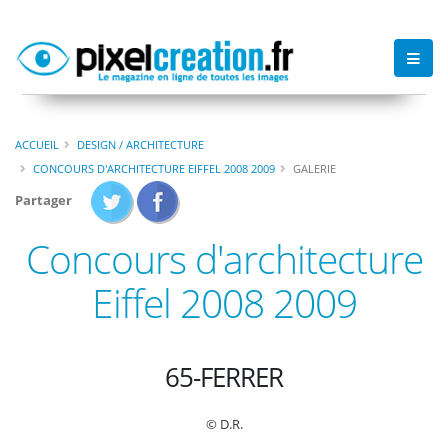
ACCUEIL
DESIGN / ARCHITECTURE
CONCOURS D'ARCHITECTURE EIFFEL 2008 2009
GALERIE
Partager
Concours d'architecture
Eiffel 2008 2009
65-FERRER
© D.R.