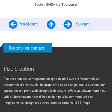
Ecole : ENSA de Toulouse.
Précédent
Suivant
Restons en contact !
Pixelcreation
Pixelcreation est un magazine en ligne destiné aux professionnels et
passionnés d'arts visuels, de graphisme et de design, quelle que soit leur
spécialité: art, print, web, design/architecture, effets visuels/animation ou
vidéo. Notre vocation est d'être un lien pour la communauté des
infographistes, designers et créateurs de contenu lié à l'image.