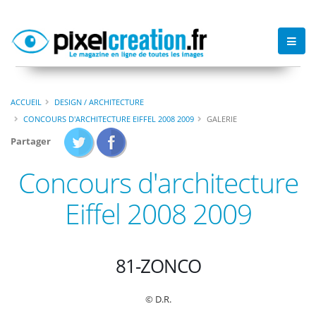
ACCUEIL
DESIGN / ARCHITECTURE
CONCOURS D'ARCHITECTURE EIFFEL 2008 2009
GALERIE
Partager
Concours d'architecture
Eiffel 2008 2009
81-ZONCO
© D.R.