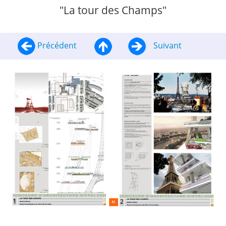
"La tour des Champs"
Précédent
Suivant