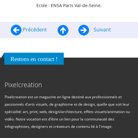
Ecole : ENSA Paris Val-de-Seine.
Précédent
Suivant
Restons en contact !
Pixelcreation
Pixelcreation est un magazine en ligne destiné aux professionnels et
passionnés d'arts visuels, de graphisme et de design, quelle que soit leur
spécialité: art, print, web, design/architecture, effets visuels/animation ou
vidéo. Notre vocation est d'être un lien pour la communauté des
infographistes, designers et créateurs de contenu lié à l'image.