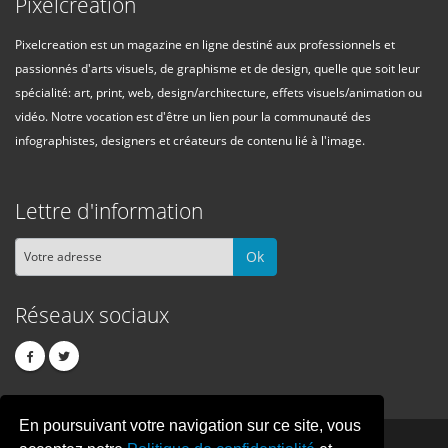
Pixelcreation
Pixelcreation est un magazine en ligne destiné aux professionnels et
passionnés d'arts visuels, de graphisme et de design, quelle que soit leur
spécialité: art, print, web, design/architecture, effets visuels/animation ou
vidéo. Notre vocation est d'être un lien pour la communauté des
infographistes, designers et créateurs de contenu lié à l'image.
Lettre d'information
Ok
Réseaux sociaux
En poursuivant votre navigation sur ce site, vous
PIXEL
CREATION