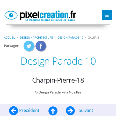
ACCUEIL
DESIGN / ARCHITECTURE
DESIGN PARADE 10
GALERIE
Partager
Design Parade 10
Charpin-Pierre-18
© Design Parade, villa Noailles
Précédent
Suivant