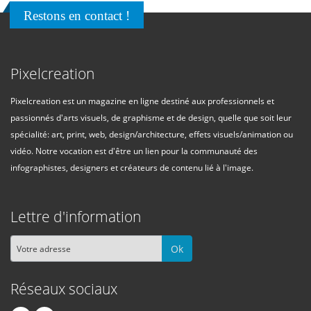
Restons en contact !
Pixelcreation
Pixelcreation est un magazine en ligne destiné aux professionnels et
passionnés d'arts visuels, de graphisme et de design, quelle que soit leur
spécialité: art, print, web, design/architecture, effets visuels/animation ou
vidéo. Notre vocation est d'être un lien pour la communauté des
infographistes, designers et créateurs de contenu lié à l'image.
Lettre d'information
Ok
Réseaux sociaux