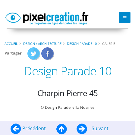
ACCUEIL
DESIGN / ARCHITECTURE
DESIGN PARADE 10
GALERIE
Partager
Design Parade 10
Charpin-Pierre-45
© Design Parade, villa Noailles
Précédent
Suivant