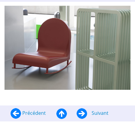
Précédent
Suivant